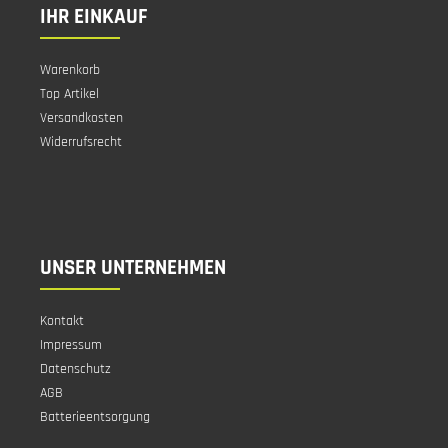
IHR EINKAUF
Warenkorb
Top Artikel
Versandkosten
Widerrufsrecht
UNSER UNTERNEHMEN
Kontakt
Impressum
Datenschutz
AGB
Batterieentsorgung