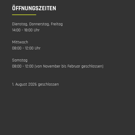
ÖFFNUNGSZEITEN
Dienstag, Donnerstag, Freitag
14:00 - 18:00 Uhr
Mittwoch
08:00 - 12:00 Uhr
Samstag
08:00 - 12:00 (von November bis Februar geschlossen)
1. August 2026 geschlossen