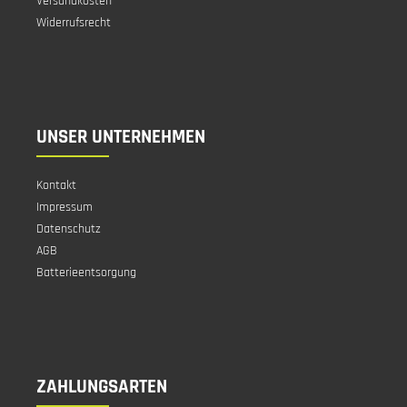
Versandkosten
Widerrufsrecht
UNSER UNTERNEHMEN
Kontakt
Impressum
Datenschutz
AGB
Batterieentsorgung
ZAHLUNGSARTEN