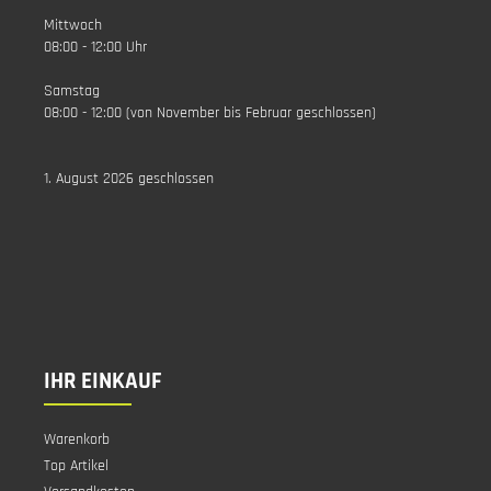
Mittwoch
08:00 - 12:00 Uhr
Samstag
08:00 - 12:00 (von November bis Februar geschlossen)
1. August 2026 geschlossen
IHR EINKAUF
Warenkorb
Top Artikel