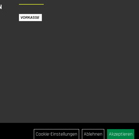
N
Cookie-Einstellungen
Ablehnen
Akzeptieren