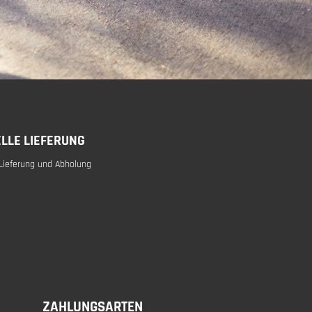
LLE LIEFERUNG
Lieferung und Abholung
ZAHLUNGSARTEN