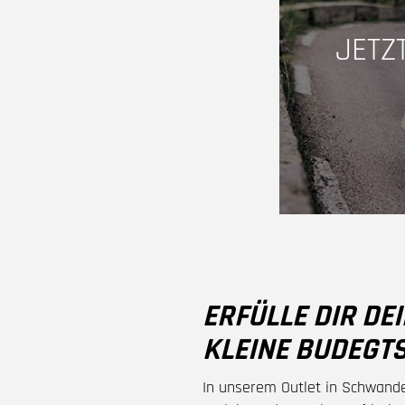
JETZ
ERFÜLLE DIR DE
KLEINE BUDEGTS
In unserem Outlet in Schwande