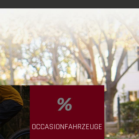
OCCASIONFAHRZEUGE