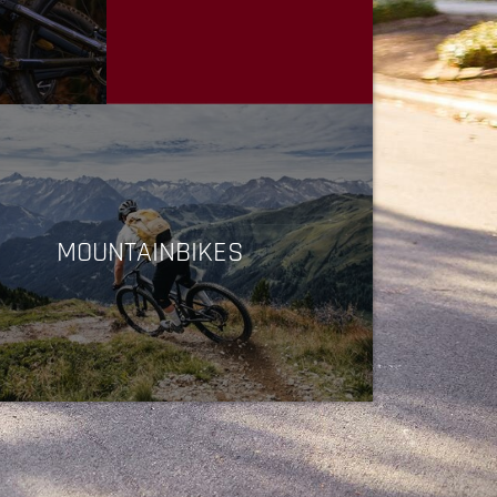
MOUNTAINBIKES