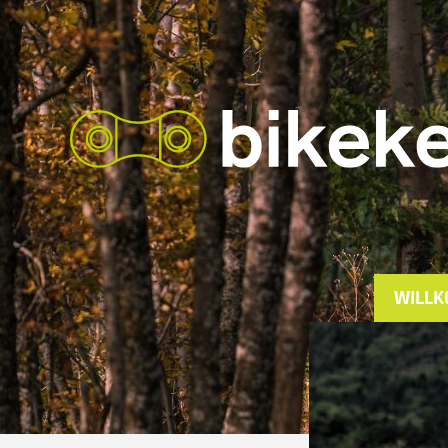
WILLK