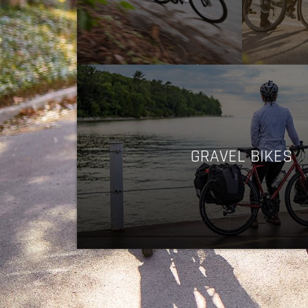
GRAVEL BIKES