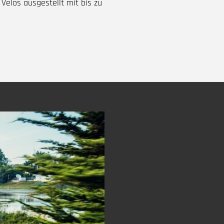
 Velos ausgestellt mit bis zu