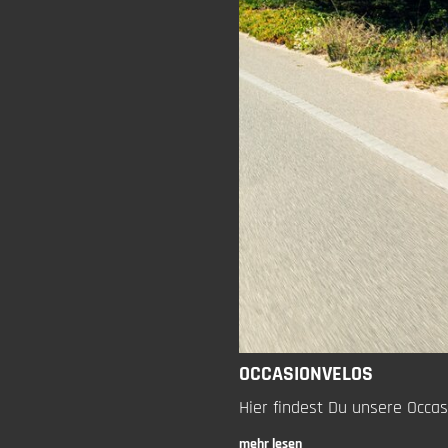
OCCASIONVELOS
Hier findest Du unsere Occa
mehr lesen