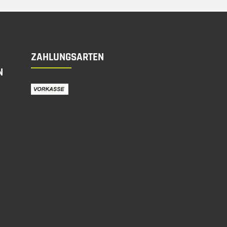
ZAHLUNGSARTEN
N