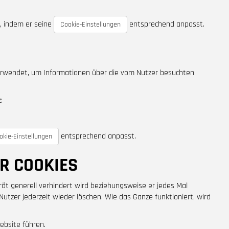
, indem er seine
entsprechend anpasst.
Cookie-Einstellungen
rwendet, um Informationen über die vom Nutzer besuchten
:
entsprechend anpasst.
okie-Einstellungen
R COOKIES
ät generell verhindert wird beziehungsweise er jedes Mal
utzer jederzeit wieder löschen. Wie das Ganze funktioniert, wird
ebsite führen.