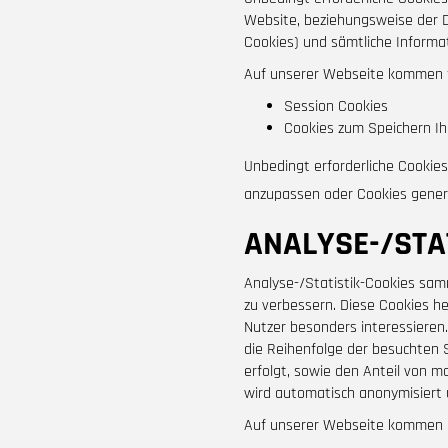
Website, beziehungsweise der Di
Cookies) und sämtliche Informa
Auf unserer Webseite kommen fo
Session Cookies
Cookies zum Speichern Ih
Unbedingt erforderliche Cookies 
anzupassen oder Cookies genere
ANALYSE-/STA
Analyse-/Statistik-Cookies sam
zu verbessern. Diese Cookies he
Nutzer besonders interessieren.
die Reihenfolge der besuchten S
erfolgt, sowie den Anteil von m
wird automatisch anonymisiert 
Auf unserer Webseite kommen Co