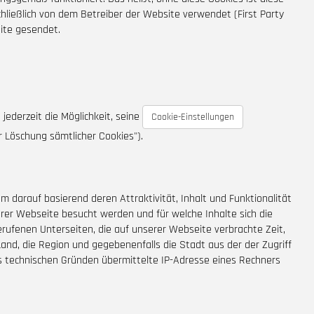
hließlich von dem Betreiber der Website verwendet (First Party
site gesendet.
 jederzeit die Möglichkeit, seine
Cookie-Einstellungen
 Löschung sämtlicher Cookies").
darauf basierend deren Attraktivität, Inhalt und Funktionalität
erer Webseite besucht werden und für welche Inhalte sich die
gerufenen Unterseiten, die auf unserer Webseite verbrachte Zeit,
and, die Region und gegebenenfalls die Stadt aus der der Zugriff
us technischen Gründen übermittelte IP-Adresse eines Rechners