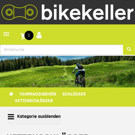
Toggle navigation
0
FAHRRADZUBEHÖR
SCHLÖSSER
KETTENSCHLÖSSER
Kategorie ausblenden