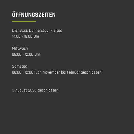
ÖFFNUNGSZEITEN
Dienstag, Donnerstag, Freitag
14:00 - 18:00 Uhr
Mittwoch
08:00 - 12:00 Uhr
Samstag
08:00 - 12:00 (von November bis Februar geschlossen)
1. August 2026 geschlossen