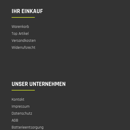
IHR EINKAUF
Warenkorb
Top Artikel
Versandkosten
Widerrufsrecht
UNSER UNTERNEHMEN
Kontakt
Impressum
Datenschutz
AGB
Batterieentsorgung