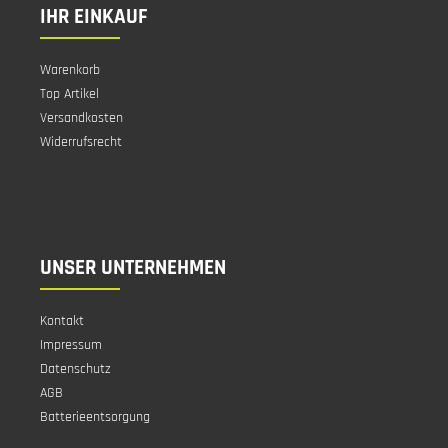
IHR EINKAUF
Warenkorb
Top Artikel
Versandkosten
Widerrufsrecht
UNSER UNTERNEHMEN
Kontakt
Impressum
Datenschutz
AGB
Batterieentsorgung