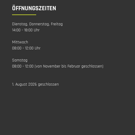
ÖFFNUNGSZEITEN
Dienstag, Donnerstag, Freitag
14:00 - 18:00 Uhr
Mittwoch
08:00 - 12:00 Uhr
Samstag
08:00 - 12:00 (von November bis Februar geschlossen)
1. August 2026 geschlossen