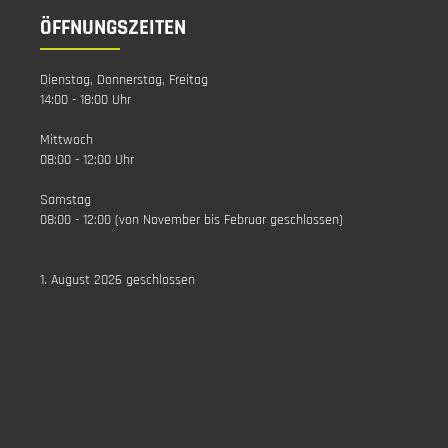
ÖFFNUNGSZEITEN
Dienstag, Donnerstag, Freitag
14:00 - 18:00 Uhr
Mittwoch
08:00 - 12:00 Uhr
Samstag
08:00 - 12:00 (von November bis Februar geschlossen)
1. August 2026 geschlossen