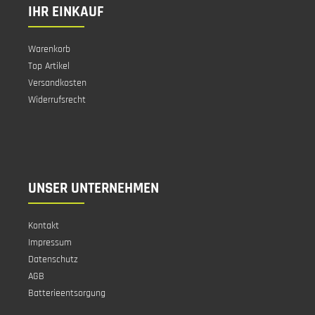
IHR EINKAUF
Warenkorb
Top Artikel
Versandkosten
Widerrufsrecht
UNSER UNTERNEHMEN
Kontakt
Impressum
Datenschutz
AGB
Batterieentsorgung