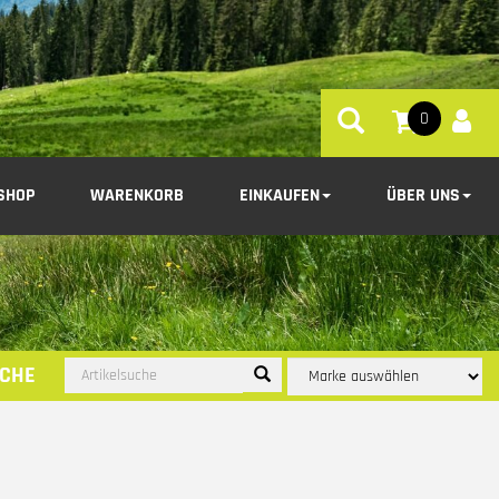
0
SHOP
WARENKORB
EINKAUFEN
ÜBER UNS
CHE