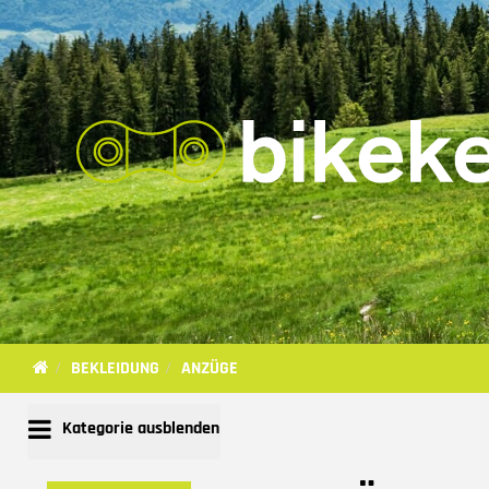
BEKLEIDUNG
ANZÜGE
Kategorie ausblenden