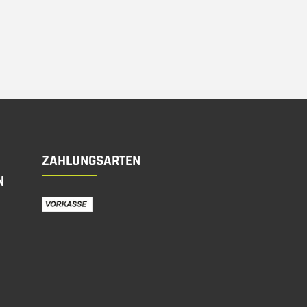
ZAHLUNGSARTEN
N