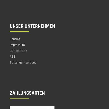
UNSER UNTERNEHMEN
Kontakt
Impressum
Datenschutz
AGB
Batterieentsorgung
ZAHLUNGSARTEN