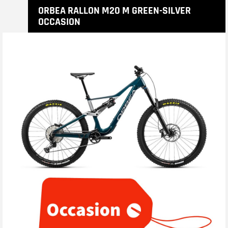
ORBEA RALLON M20 M GREEN-SILVER
OCCASION