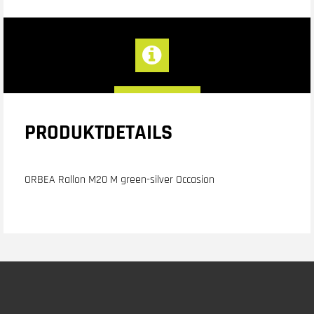
PRODUKTDETAILS
ORBEA Rallon M20 M green-silver Occasion