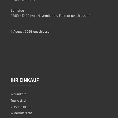
08:00 - 12:00 Uhr
Samstag
08:00 - 12:00 (von November bis Februar geschlossen)
1. August 2026 geschlossen
IHR EINKAUF
Warenkorb
Top Artikel
Versandkosten
Widerrufsrecht