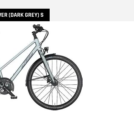
VER (DARK GREY) S