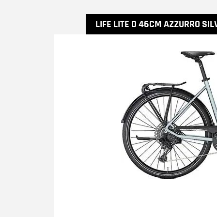
LIFE LITE D 46CM AZZURRO SIL