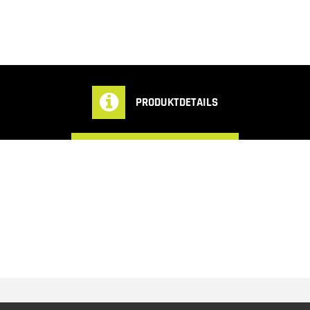
PRODUKTDETAILS