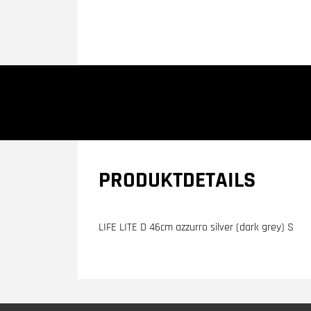
PRODUKTDETAILS
LIFE LITE D 46cm azzurro silver (dark grey) S