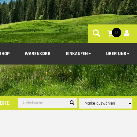
0
SHOP
WARENKORB
EINKAUFEN
ÜBER UNS
CHE