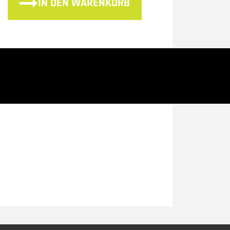
IN DEN WARENKORB