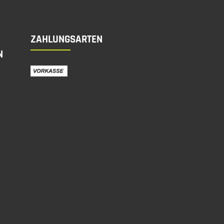
ZAHLUNGSARTEN
N