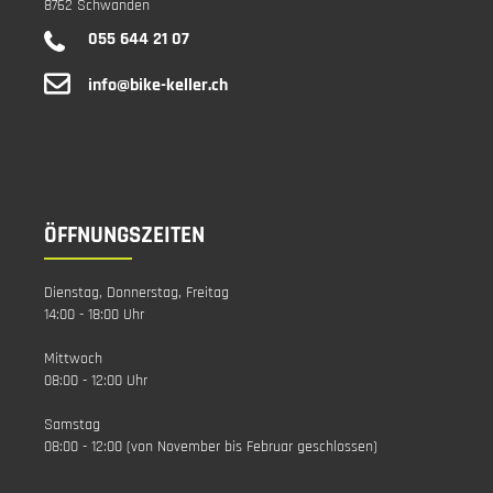
8762 Schwanden
055 644 21 07
info@bike-keller.ch
ÖFFNUNGSZEITEN
Dienstag, Donnerstag, Freitag
14:00 - 18:00 Uhr
Mittwoch
08:00 - 12:00 Uhr
Samstag
08:00 - 12:00 (von November bis Februar geschlossen)