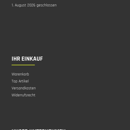
1. August 2026 geschlossen
IHR EINKAUF
Warenkorb
Top Artikel
Versandkosten
Widerrufsrecht