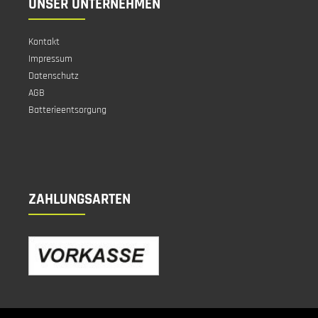
UNSER UNTERNEHMEN
Kontakt
Impressum
Datenschutz
AGB
Batterieentsorgung
ZAHLUNGSARTEN