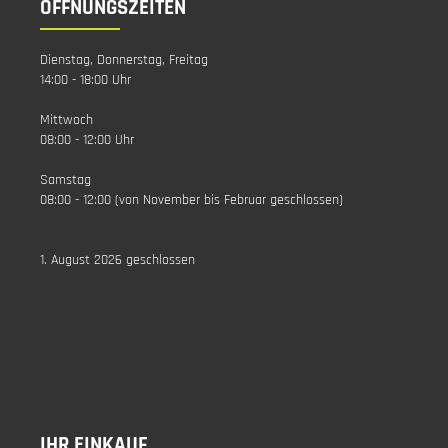
ÖFFNUNGSZEITEN
Dienstag, Donnerstag, Freitag
14:00 - 18:00 Uhr
Mittwoch
08:00 - 12:00 Uhr
Samstag
08:00 - 12:00 (von November bis Februar geschlossen)
1. August 2026 geschlossen
IHR EINKAUF