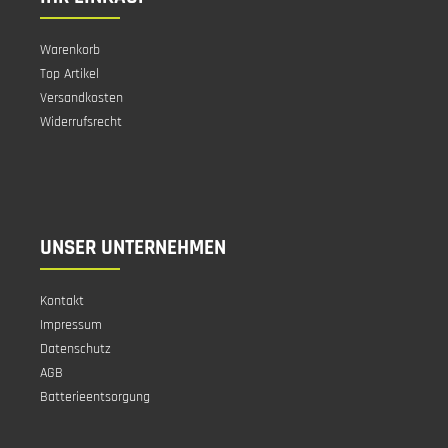
Warenkorb
Top Artikel
Versandkosten
Widerrufsrecht
UNSER UNTERNEHMEN
Kontakt
Impressum
Datenschutz
AGB
Batterieentsorgung