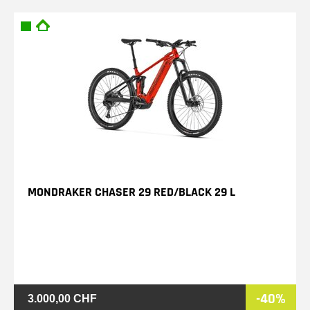
MONDRAKER CHASER 29 RED/BLACK 29 L
-40%
3.000,00 CHF