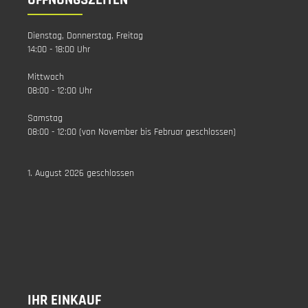
Dienstag, Donnerstag, Freitag
14:00 - 18:00 Uhr
Mittwoch
08:00 - 12:00 Uhr
Samstag
08:00 - 12:00 (von November bis Februar geschlossen)
1. August 2026 geschlossen
IHR EINKAUF