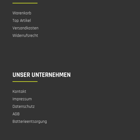
Warenkorb
Top Artikel
Versandkosten
Widerrufsrecht
UNSER UNTERNEHMEN
Kontakt
Impressum
Datenschutz
AGB
Batterieentsorgung