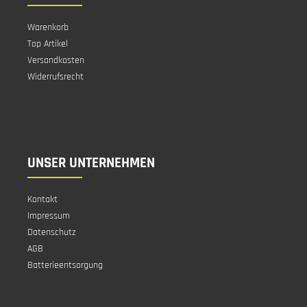
Warenkorb
Top Artikel
Versandkosten
Widerrufsrecht
UNSER UNTERNEHMEN
Kontakt
Impressum
Datenschutz
AGB
Batterieentsorgung