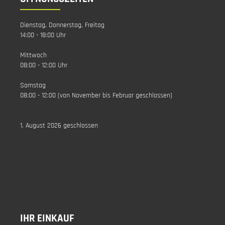
Dienstag, Donnerstag, Freitag
14:00 - 18:00 Uhr
Mittwoch
08:00 - 12:00 Uhr
Samstag
08:00 - 12:00 (von November bis Februar geschlossen)
1. August 2026 geschlossen
IHR EINKAUF