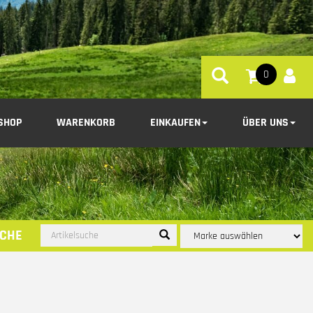
0
SHOP
WARENKORB
EINKAUFEN
ÜBER UNS
CHE