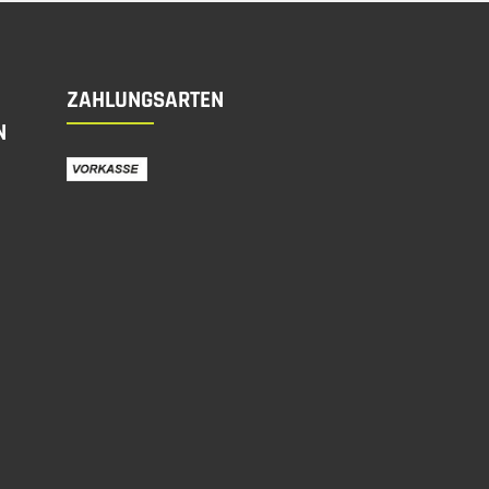
ZAHLUNGSARTEN
N