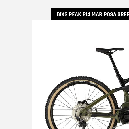
BIXS PEAK E14 MARIPOSA GRE