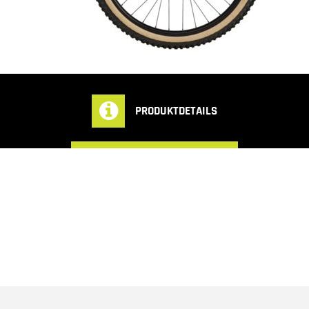
PRODUKTDETAILS