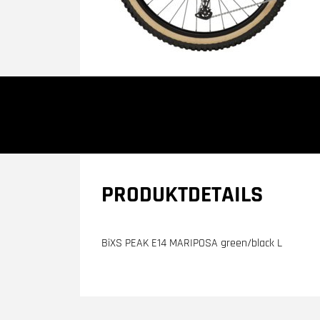
PRODUKTDETAILS
BiXS PEAK E14 MARIPOSA green/black L